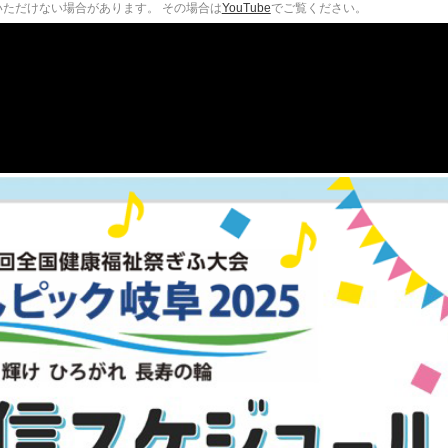
ただけない場合があります。 その場合は
YouTube
でご覧ください。